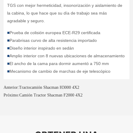
Anterior:
Tractocamión Shacman H3000 4X2
Próximo:
Camión Tractor Shacman F2000 4X2