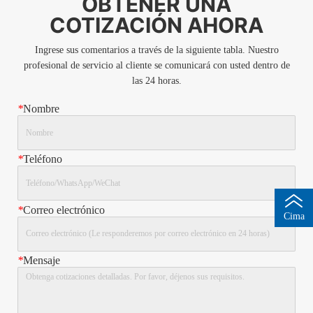
OBTENER UNA
COTIZACIÓN AHORA
Ingrese sus comentarios a través de la siguiente tabla. Nuestro
profesional de servicio al cliente se comunicará con usted dentro de
las 24 horas.
*
Nombre
*
Teléfono
*
Correo electrónico
Cima
*
Mensaje