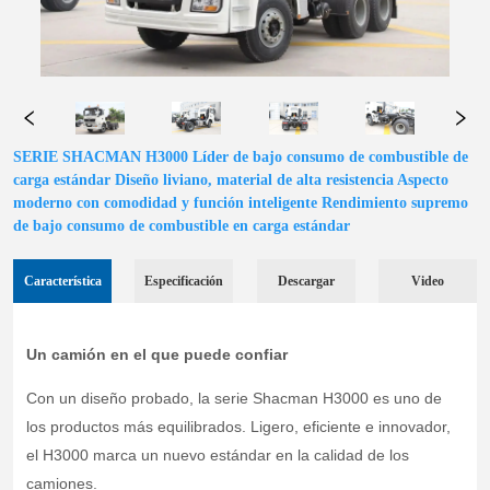
SERIE SHACMAN H3000 Líder de bajo consumo de combustible de
carga estándar Diseño liviano, material de alta resistencia Aspecto
moderno con comodidad y función inteligente Rendimiento supremo
de bajo consumo de combustible en carga estándar
Característica
Especificación
Descargar
Video