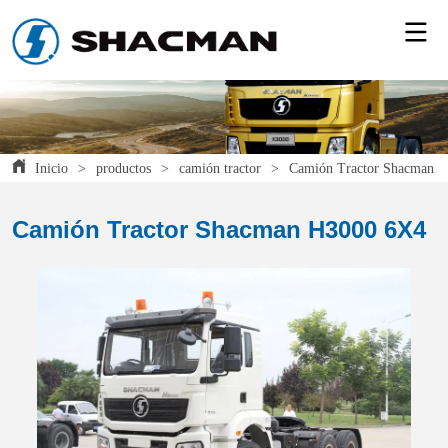
Inicio
>
productos
>
camión tractor
>
Camión Tractor Shacman 
Camión Tractor Shacman H3000 6X4