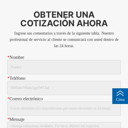
OBTENER UNA
COTIZACIÓN AHORA
Ingrese sus comentarios a través de la siguiente tabla. Nuestro
profesional de servicio al cliente se comunicará con usted dentro de
las 24 horas.
*
Nombre
*
Teléfono
*
Correo electrónico
Cima
*
Mensaje