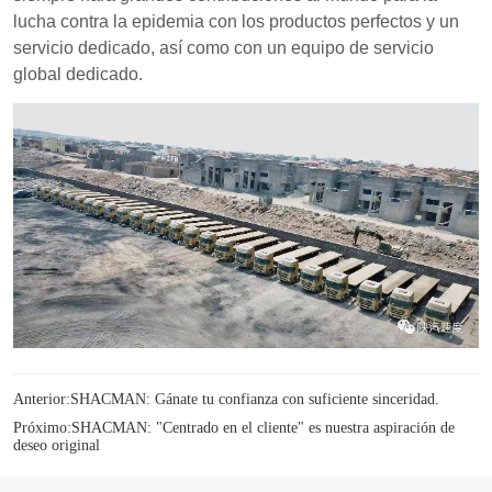
Anterior:
SHACMAN: Gánate tu confianza con suficiente sinceridad.
Próximo:
SHACMAN: "Centrado en el cliente" es nuestra aspiración de
deseo original