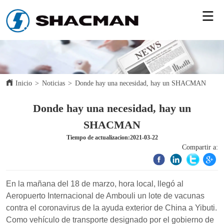
Inicio
>
Noticias
>
Donde hay una necesidad, hay un SHACMAN
Donde hay una necesidad, hay un
SHACMAN
Tiempo de actualizacion:2021-03-22
Compartir a: