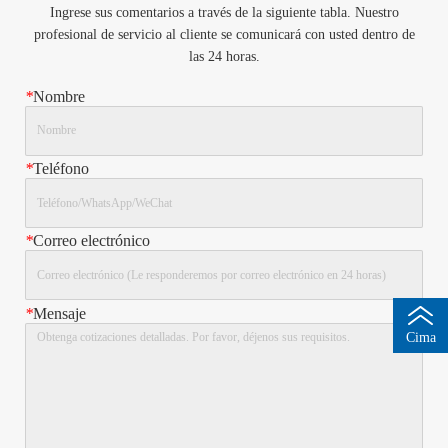
Ingrese sus comentarios a través de la siguiente tabla. Nuestro
profesional de servicio al cliente se comunicará con usted dentro de
las 24 horas.
*
Nombre
*
Teléfono
*
Correo electrónico
*
Mensaje
Cima