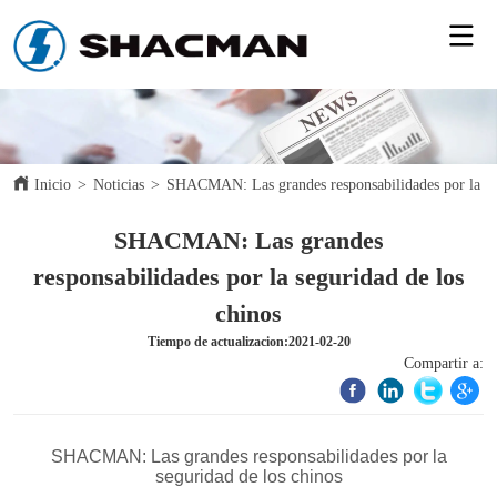
Inicio
>
Noticias
>
SHACMAN: Las grandes responsabilidades por la seg
SHACMAN: Las grandes
responsabilidades por la seguridad de los
chinos
Tiempo de actualizacion:2021-02-20
Compartir a: