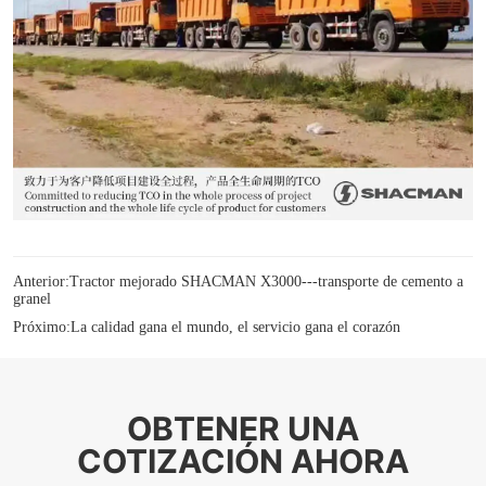
Anterior:
Tractor mejorado SHACMAN X3000---transporte de cemento a
granel
Próximo:
La calidad gana el mundo, el servicio gana el corazón
OBTENER UNA
COTIZACIÓN AHORA