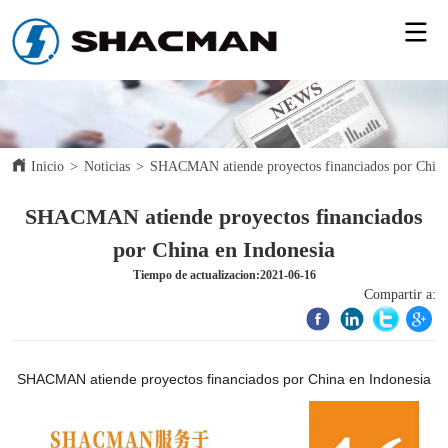
Inicio
>
Noticias
>
SHACMAN atiende proyectos financiados por China
SHACMAN atiende proyectos financiados
por China en Indonesia
Tiempo de actualizacion:2021-06-16
Compartir a: