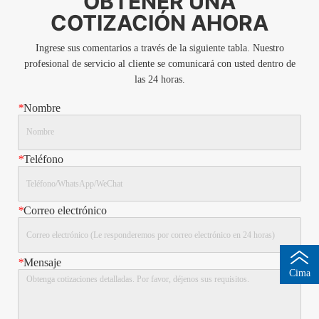
OBTENER UNA
COTIZACIÓN AHORA
Ingrese sus comentarios a través de la siguiente tabla. Nuestro
profesional de servicio al cliente se comunicará con usted dentro de
las 24 horas.
*
Nombre
*
Teléfono
*
Correo electrónico
*
Mensaje
Cima