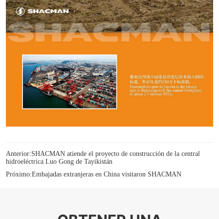
Anterior:
SHACMAN atiende el proyecto de construcción de la central
hidroeléctrica Luo Gong de Tayikistán
Próximo:
Embajadas extranjeras en China visitaron SHACMAN