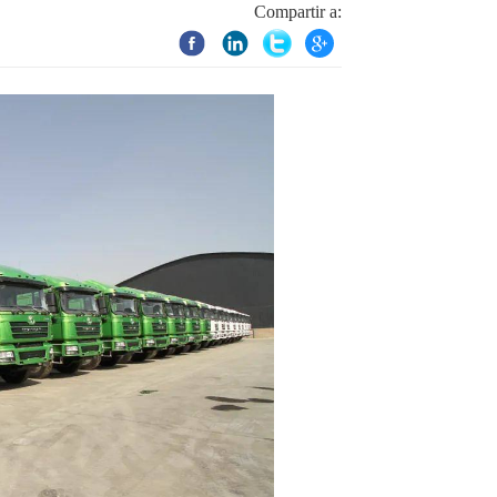
Compartir a: