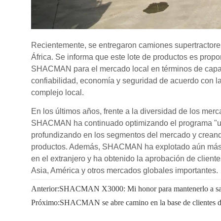
Anterior:
SHACMAN X3000: Mi honor para mantenerlo a s
Próximo:
SHACMAN se abre camino en la base de clientes de