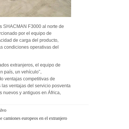
alvo
 camiones europeos en el extranjero