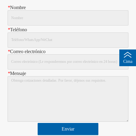
*
Nombre
*
Teléfono
*
Correo electrónico
Cima
*
Mensaje
Enviar