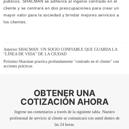
Anterior:
SHACMAN: UN SOCIO CONFIABLE QUE GUARDA LA
“LÍNEA DE VIDA” DE LA CIUDAD
Próximo:
Shacman practica profundamente "centrado en el cliente" con
acciones prácticas
OBTENER UNA
COTIZACIÓN AHORA
Ingrese sus comentarios a través de la siguiente tabla. Nuestro
profesional de servicio al cliente se comunicará con usted dentro de
las 24 horas.