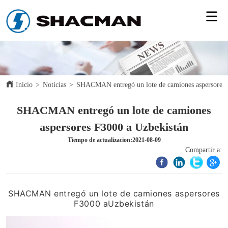
Inicio
>
Noticias
>
SHACMAN entregó un lote de camiones aspersores 
SHACMAN entregó un lote de camiones
aspersores F3000 a Uzbekistán
Tiempo de actualizacion:2021-08-09
Compartir a: