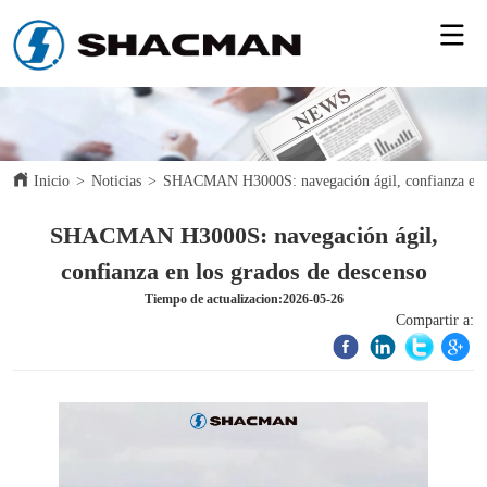
Inicio
>
Noticias
>
SHACMAN H3000S: navegación ágil, confianza en l
SHACMAN H3000S: navegación ágil,
confianza en los grados de descenso
Tiempo de actualizacion:2026-05-26
Compartir a: