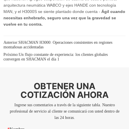
Anterior:
SHACMAN H3000: Operaciones consistentes en regiones
montañosas accidentadas
Próximo:
Un flujo constante de experiencia: los clientes globales
convergen en SHACMAN el día 1
OBTENER UNA
COTIZACIÓN AHORA
Ingrese sus comentarios a través de la siguiente tabla. Nuestro
profesional de servicio al cliente se comunicará con usted dentro de
las 24 horas.