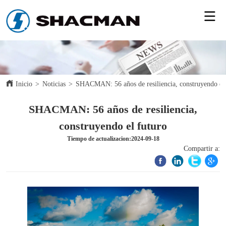
Inicio
>
Noticias
>
SHACMAN: 56 años de resiliencia, construyendo el 
SHACMAN: 56 años de resiliencia,
construyendo el futuro
Tiempo de actualizacion:2024-09-18
Compartir a: