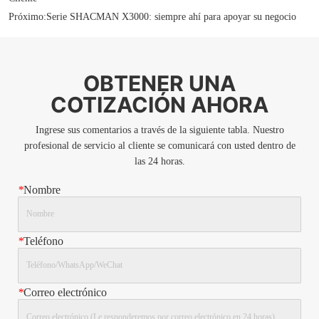
Próximo:
Serie SHACMAN X3000: siempre ahí para apoyar su negocio
OBTENER UNA
COTIZACIÓN AHORA
Ingrese sus comentarios a través de la siguiente tabla. Nuestro
profesional de servicio al cliente se comunicará con usted dentro de
las 24 horas.
*
Nombre
*
Teléfono
*
Correo electrónico