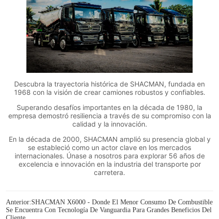
Anterior:
SHACMAN X6000 - Donde El Menor Consumo De Combustible
Se Encuentra Con Tecnología De Vanguardia Para Grandes Beneficios Del
Cliente