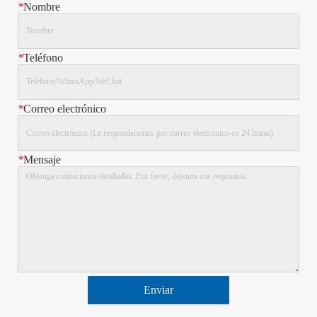
*
Nombre
*
Teléfono
*
Correo electrónico
*
Mensaje
Enviar