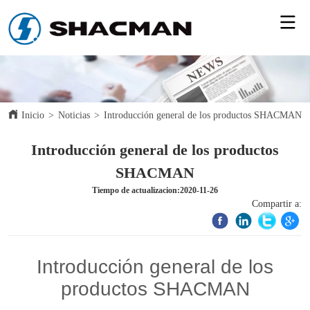
Inicio
>
Noticias
>
Introducción general de los productos SHACMAN
Introducción general de los productos
SHACMAN
Tiempo de actualizacion:2020-11-26
Compartir a: