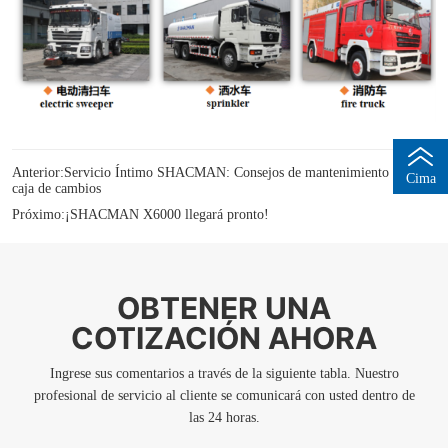
Anterior:
Servicio Íntimo SHACMAN: Consejos de mantenimiento de su
Cima
caja de cambios
Próximo:
¡SHACMAN X6000 llegará pronto!
OBTENER UNA
COTIZACIÓN AHORA
Ingrese sus comentarios a través de la siguiente tabla. Nuestro
profesional de servicio al cliente se comunicará con usted dentro de
las 24 horas.